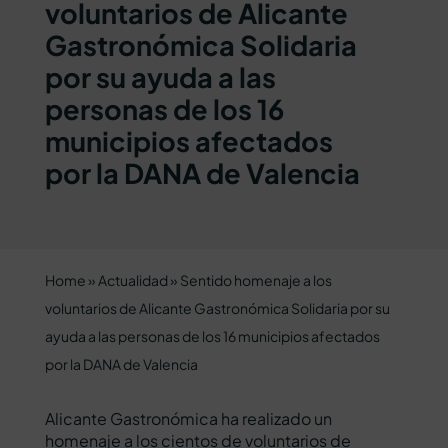
voluntarios de Alicante
Gastronómica Solidaria
por su ayuda a las
personas de los 16
municipios afectados
por la DANA de Valencia
Home
»
Actualidad
»
Sentido homenaje a los
voluntarios de Alicante Gastronómica Solidaria por su
ayuda a las personas de los 16 municipios afectados
por la DANA de Valencia
Alicante Gastronómica ha realizado un
homenaje a los cientos de voluntarios de