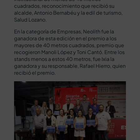
cuadrados, reconocimiento que recibió su
alcalde, Antonio Bernabéu y la edil de turismo,
Salud Lozano.
En la categoría de Empresas, Neolith fue la
ganadora de esta edición en el premio a los
mayores de 40 metros cuadrados, premio que
recogieron Manoli López y Toni Cantó. Entre los
stands menos a estos 40 metros, fue Ixia la
ganadora y su responsable, Rafael Hierro, quien
recibió el premio.