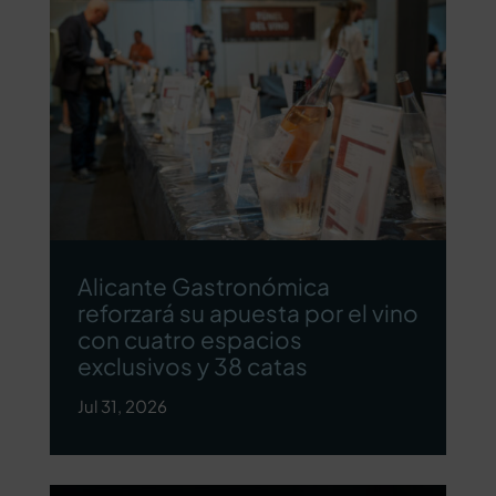
Alicante Gastronómica
reforzará su apuesta por el vino
con cuatro espacios
exclusivos y 38 catas
Jul 31, 2026