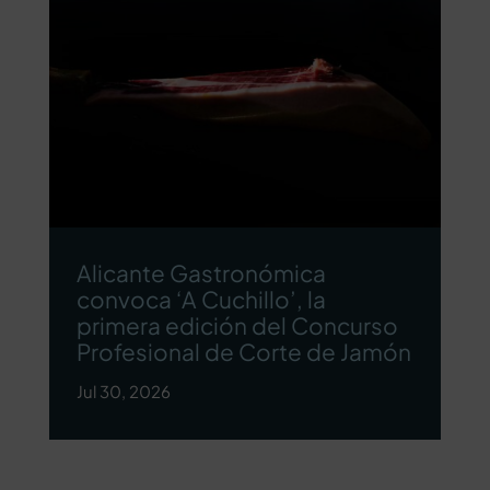
Alicante Gastronómica
convoca ‘A Cuchillo’, la
primera edición del Concurso
Profesional de Corte de Jamón
Jul 30, 2026