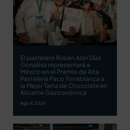
El pastelero Rubén Alan Díaz
González representará a
México en el Premio de Alta
Pastelería Paco Torreblanca a
la Mejor Tarta de Chocolate en
Alicante Gastronómica
Ago 4, 2026