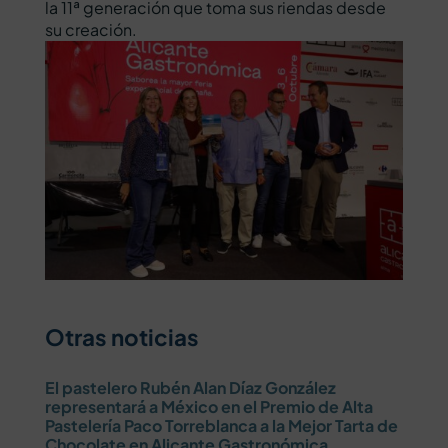
la 11ª generación que toma sus riendas desde
su creación.
Otras noticias
El pastelero Rubén Alan Díaz González
representará a México en el Premio de Alta
Pastelería Paco Torreblanca a la Mejor Tarta de
Chocolate en Alicante Gastronómica