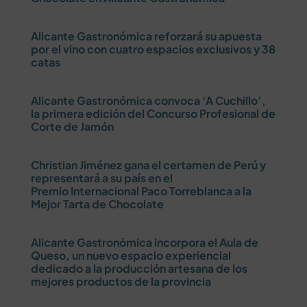
Alicante Gastronómica reforzará su apuesta
por el vino con cuatro espacios exclusivos y 38
catas
Alicante Gastronómica convoca ‘A Cuchillo’,
la primera edición del Concurso Profesional de
Corte de Jamón
Christian Jiménez gana el certamen de Perú y
representará a su país en el
Premio Internacional Paco Torreblanca a la
Mejor Tarta de Chocolate
Alicante Gastronómica incorpora el Aula de
Queso, un nuevo espacio experiencial
dedicado a la producción artesana de los
mejores productos de la provincia