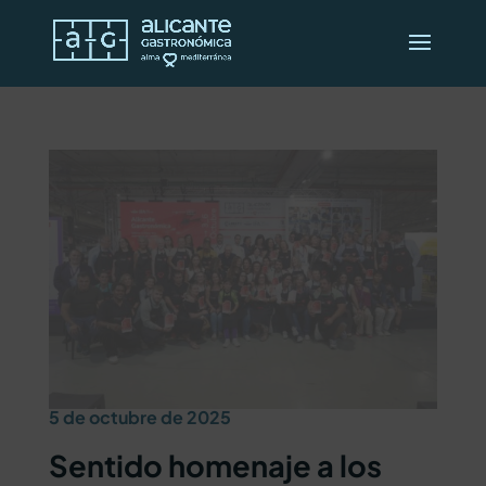
5 de octubre de 2025
Sentido homenaje a los