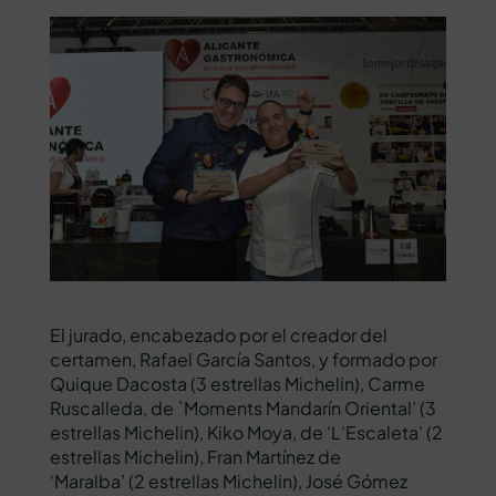
El jurado, encabezado por el creador del
certamen, Rafael García Santos, y formado por
Quique Dacosta (3 estrellas Michelin), Carme
Ruscalleda, de `Moments Mandarín Oriental’ (3
estrellas Michelin), Kiko Moya, de ‘L’Escaleta’ (2
estrellas Michelin), Fran Martínez de
‘Maralba’ (2 estrellas Michelin), José Gómez