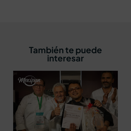
También te puede
interesar