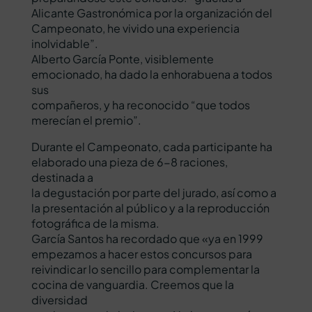
Alicante Gastronómica por la organización del
Campeonato, he vivido una experiencia
inolvidable”.
Alberto García Ponte, visiblemente
emocionado, ha dado la enhorabuena a todos
sus
compañeros, y ha reconocido “que todos
merecían el premio”.
Durante el Campeonato, cada participante ha
elaborado una pieza de 6-8 raciones,
destinada a
la degustación por parte del jurado, así como a
la presentación al público y a la reproducción
fotográfica de la misma.
García Santos ha recordado que «ya en 1999
empezamos a hacer estos concursos para
reivindicar lo sencillo para complementar la
cocina de vanguardia. Creemos que la
diversidad