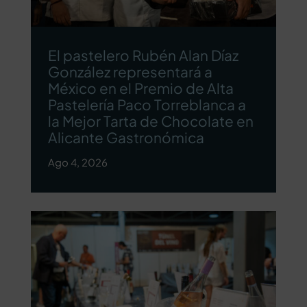
El pastelero Rubén Alan Díaz
González representará a
México en el Premio de Alta
Pastelería Paco Torreblanca a
la Mejor Tarta de Chocolate en
Alicante Gastronómica
Ago 4, 2026