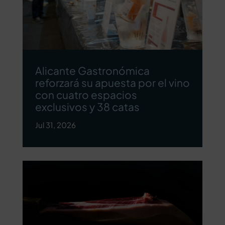
Alicante Gastronómica
reforzará su apuesta por el vino
con cuatro espacios
exclusivos y 38 catas
Jul 31, 2026