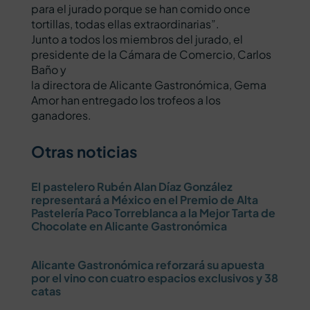
para el jurado porque se han comido once
tortillas, todas ellas extraordinarias”.
Junto a todos los miembros del jurado, el
presidente de la Cámara de Comercio, Carlos
Baño y
la directora de Alicante Gastronómica, Gema
Amor han entregado los trofeos a los
ganadores.
Otras noticias
El pastelero Rubén Alan Díaz González
representará a México en el Premio de Alta
Pastelería Paco Torreblanca a la Mejor Tarta de
Chocolate en Alicante Gastronómica
Alicante Gastronómica reforzará su apuesta
por el vino con cuatro espacios exclusivos y 38
catas