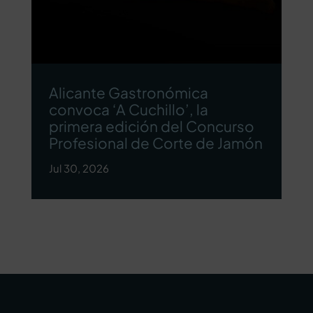
Alicante Gastronómica
convoca ‘A Cuchillo’, la
primera edición del Concurso
Profesional de Corte de Jamón
Jul 30, 2026