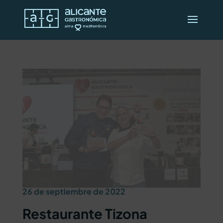
26 de septiembre de 2022
Restaurante Tizona