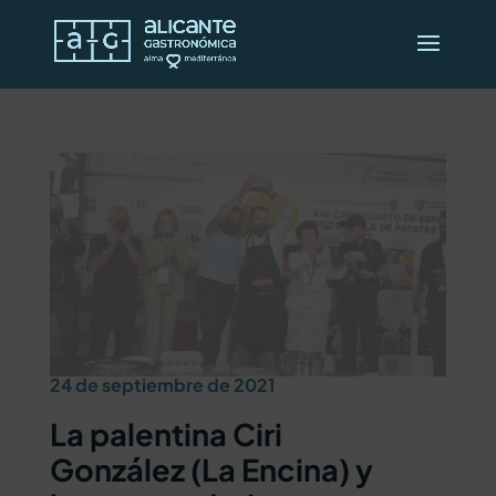
24 de septiembre de 2021
La palentina Ciri
González (La Encina) y