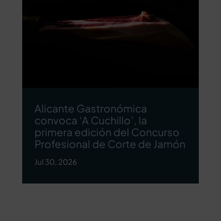
Alicante Gastronómica
convoca ‘A Cuchillo’, la
primera edición del Concurso
Profesional de Corte de Jamón
Jul 30, 2026