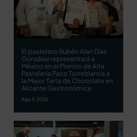
El pastelero Rubén Alan Díaz
González representará a
México en el Premio de Alta
Pastelería Paco Torreblanca a
la Mejor Tarta de Chocolate en
Alicante Gastronómica
Ago 4, 2026