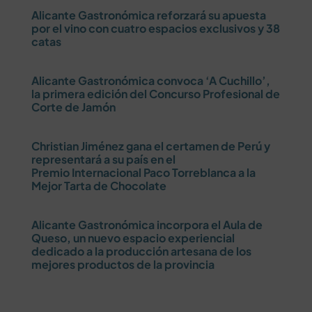
Alicante Gastronómica reforzará su apuesta
por el vino con cuatro espacios exclusivos y 38
catas
Alicante Gastronómica convoca ‘A Cuchillo’,
la primera edición del Concurso Profesional de
Corte de Jamón
Christian Jiménez gana el certamen de Perú y
representará a su país en el
Premio Internacional Paco Torreblanca a la
Mejor Tarta de Chocolate
Alicante Gastronómica incorpora el Aula de
Queso, un nuevo espacio experiencial
dedicado a la producción artesana de los
mejores productos de la provincia