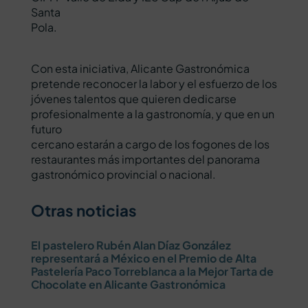
Santa
Pola.
Con esta iniciativa, Alicante Gastronómica
pretende reconocer la labor y el esfuerzo de los
jóvenes talentos que quieren dedicarse
profesionalmente a la gastronomía, y que en un
futuro
cercano estarán a cargo de los fogones de los
restaurantes más importantes del panorama
gastronómico provincial o nacional.
Otras noticias
El pastelero Rubén Alan Díaz González
representará a México en el Premio de Alta
Pastelería Paco Torreblanca a la Mejor Tarta de
Chocolate en Alicante Gastronómica