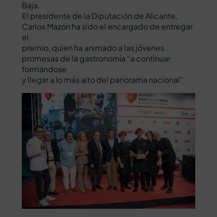
Baja.
El presidente de la Diputación de Alicante,
Carlos Mazón ha sido el encargado de entregar
el
premio, quien ha animado a las jóvenes
promesas de la gastronomía “a continuar
formándose
y llegar a lo más alto del panorama nacional”