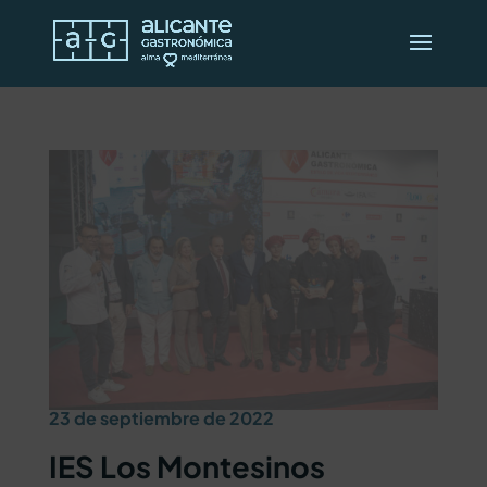
23 de septiembre de 2022
IES Los Montesinos