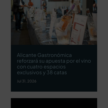
Alicante Gastronómica
reforzará su apuesta por el vino
con cuatro espacios
exclusivos y 38 catas
Jul 31, 2026