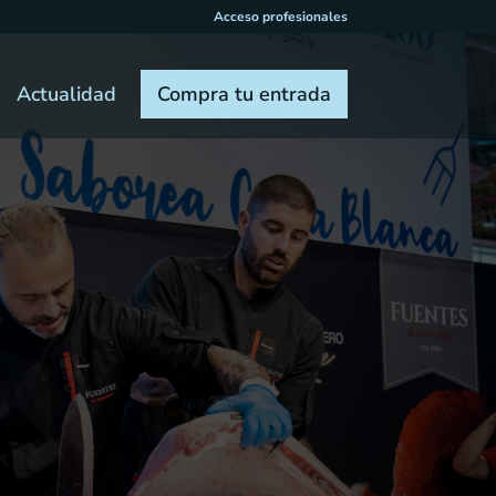
Acceso profesionales
Actualidad
Compra tu entrada