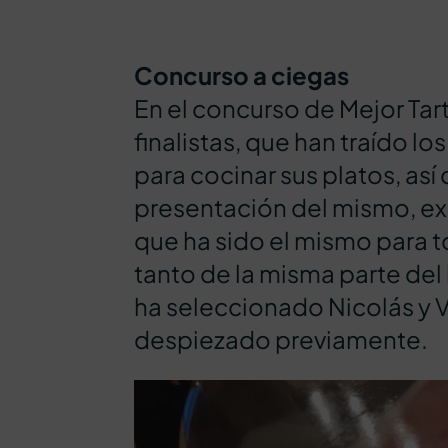
Concurso a ciegas
En el concurso de Mejor Tart
finalistas, que han traído lo
para cocinar sus platos, así
presentación del mismo, ex
que ha sido el mismo para tod
tanto de la misma parte de
ha seleccionado Nicolás y 
despiezado previamente.