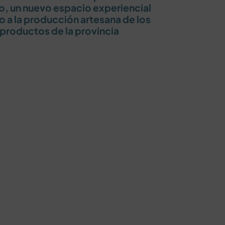
, un nuevo espacio experiencial
 a la producción artesana de los
productos de la provincia