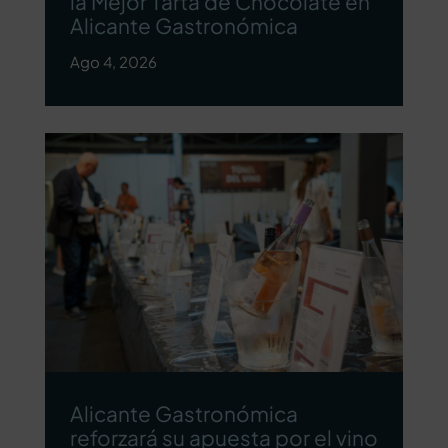
la Mejor Tarta de Chocolate en
Alicante Gastronómica
Ago 4, 2026
Alicante Gastronómica
reforzará su apuesta por el vino