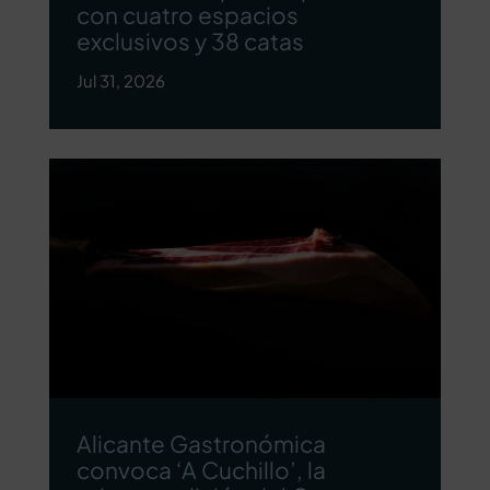
con cuatro espacios
exclusivos y 38 catas
Jul 31, 2026
Alicante Gastronómica
convoca ‘A Cuchillo’, la