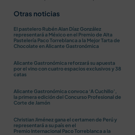
Otras noticias
El pastelero Rubén Alan Díaz González
representará a México en el Premio de Alta
Pastelería Paco Torreblanca a la Mejor Tarta de
Chocolate en Alicante Gastronómica
Alicante Gastronómica reforzará su apuesta
por el vino con cuatro espacios exclusivos y 38
catas
Alicante Gastronómica convoca ‘A Cuchillo’,
la primera edición del Concurso Profesional de
Corte de Jamón
Christian Jiménez gana el certamen de Perú y
representará a su país en el
Premio Internacional Paco Torreblanca a la