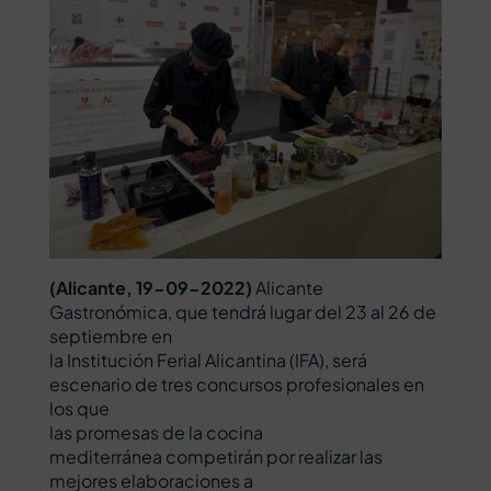
(Alicante, 19-09-2022)
Alicante
Gastronómica, que tendrá lugar del 23 al 26 de
septiembre en
la Institución Ferial Alicantina (IFA), será
escenario de tres concursos profesionales en
los que
las promesas de la cocina
mediterránea competirán por realizar las
mejores elaboraciones a