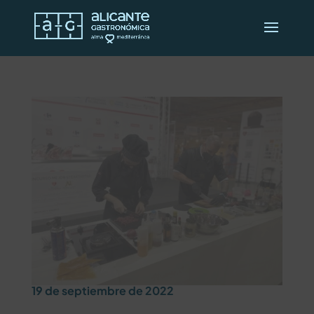
19 de septiembre de 2022