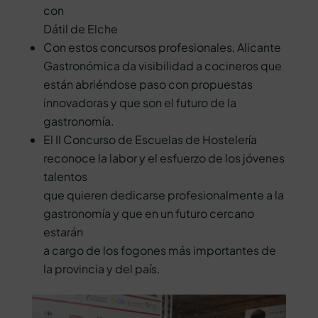
con
Dátil de Elche
Con estos concursos profesionales, Alicante
Gastronómica da visibilidad a cocineros que
están abriéndose paso con propuestas
innovadoras y que son el futuro de la
gastronomía.
El II Concurso de Escuelas de Hostelería
reconoce la labor y el esfuerzo de los jóvenes
talentos
que quieren dedicarse profesionalmente a la
gastronomía y que en un futuro cercano
estarán
a cargo de los fogones más importantes de
la provincia y del país.