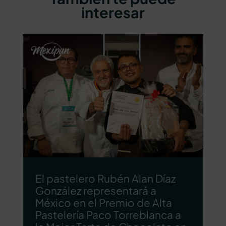
interesar
El pastelero Rubén Alan Díaz
González representará a
México en el Premio de Alta
Pastelería Paco Torreblanca a