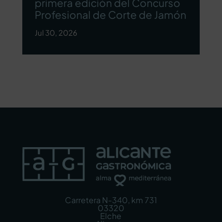
primera edición del Concurso
Profesional de Corte de Jamón
Jul 30, 2026
Carretera N-340, km 731
03320
Elche