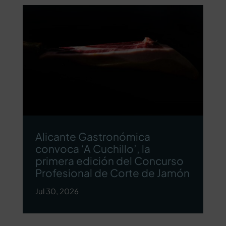
Alicante Gastronómica
convoca ‘A Cuchillo’, la
primera edición del Concurso
Profesional de Corte de Jamón
Jul 30, 2026