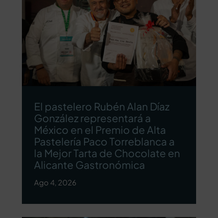
El pastelero Rubén Alan Díaz
González representará a
México en el Premio de Alta
Pastelería Paco Torreblanca a
la Mejor Tarta de Chocolate en
Alicante Gastronómica
Ago 4, 2026