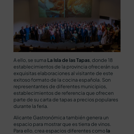
A ello, se suma
La Isla de las Tapas
, donde 18
establecimientos de la provincia ofrecerán sus
exquisitas elaboraciones al visitante de este
exitoso formato de la cocina española. Son
representantes de diferentes municipios,
establecimientos de referencia que ofrecen
parte de su carta de tapas a precios populares
durante la feria.
Alicante Gastronómica también genera un
espacio para mostrar que es tierra de vinos.
Para ello, crea espacios diferentes como
la