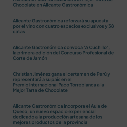
Chocolate en Alicante Gastronómica
Alicante Gastronómica reforzará su apuesta
por el vino con cuatro espacios exclusivos y 38
catas
Alicante Gastronómica convoca ‘A Cuchillo’,
la primera edición del Concurso Profesional de
Corte de Jamón
Christian Jiménez gana el certamen de Perú y
representará a su país en el
Premio Internacional Paco Torreblanca a la
Mejor Tarta de Chocolate
Alicante Gastronómica incorpora el Aula de
Queso, un nuevo espacio experiencial
dedicado a la producción artesana de los
mejores productos de la provincia