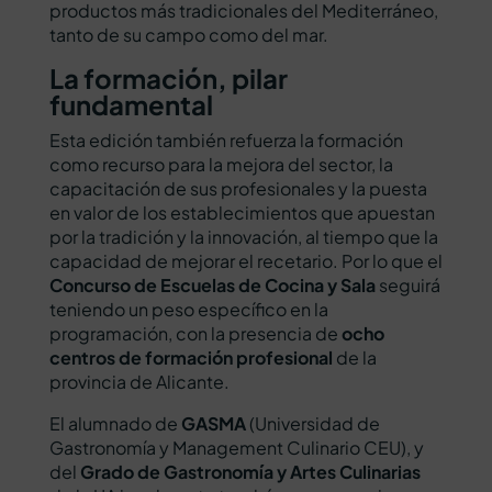
productos más tradicionales del Mediterráneo,
tanto de su campo como del mar.
La formación, pilar
fundamental
Esta edición también refuerza la formación
como recurso para la mejora del sector, la
capacitación de sus profesionales y la puesta
en valor de los establecimientos que apuestan
por la tradición y la innovación, al tiempo que la
capacidad de mejorar el recetario. Por lo que el
Concurso de Escuelas de Cocina y Sala
seguirá
teniendo un peso específico en la
programación, con la presencia de
ocho
centros de formación profesional
de la
provincia de Alicante.
El alumnado de
GASMA
(Universidad de
Gastronomía y Management Culinario CEU), y
del
Grado de Gastronomía y Artes Culinarias