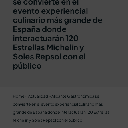
se convierte en el
evento experiencial
culinario más grande de
España donde
interactuarán 120
Estrellas Michelin y
Soles Repsol con el
público
Home
»
Actualidad
»
Alicante Gastronómica se
convierte en el evento experiencial culinario más
grande de España donde interactuarán 120 Estrellas
Michelin y Soles Repsol con el público