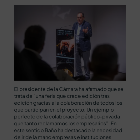
El presidente de la Cámara ha afirmado que se
trata de “una feria que crece edición tras
edición gracias a la colaboración de todos los
que participan en el proyecto. Un ejemplo
perfecto de la colaboración público-privada
que tanto reclamamos los empresarios”. En
este sentido Baño ha destacado la necesidad
de ir de la mano empresas e instituciones