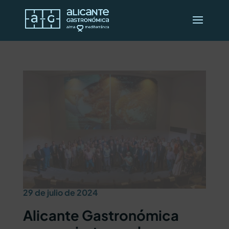
29 de julio de 2024
Alicante Gastronómica