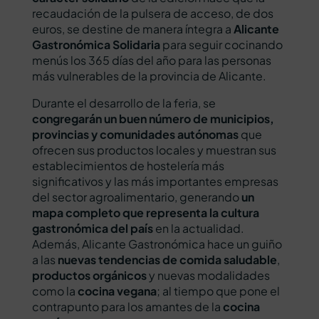
recaudación de la pulsera de acceso, de dos
euros, se destine de manera íntegra a
Alicante
Gastronómica Solidaria
para seguir cocinando
menús los 365 días del año para las personas
más vulnerables de la provincia de Alicante.
Durante el desarrollo de la feria, se
congregarán un buen número de municipios,
provincias y comunidades autónomas
que
ofrecen sus productos locales y muestran sus
establecimientos de hostelería más
significativos y las más importantes empresas
del sector agroalimentario, generando
un
mapa completo que representa la cultura
gastronómica del país
en la actualidad.
Además, Alicante Gastronómica hace un guiño
a las
nuevas tendencias de comida saludable
,
productos orgánicos
y nuevas modalidades
como la
cocina vegana
; al tiempo que pone el
contrapunto para los amantes de la
cocina