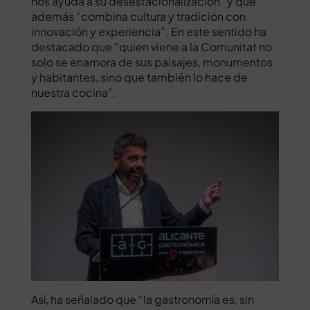
nos ayuda a su desestacionalización” y que
además “combina cultura y tradición con
innovación y experiencia”. En este sentido ha
destacado que “quien viene a la Comunitat no
solo se enamora de sus paisajes, monumentos
y habitantes, sino que también lo hace de
nuestra cocina”.
Así, ha señalado que “la gastronomía es, sin