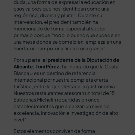
duda, una forma de expresar la educación en
esos valores que nos identifican como una
región rica, diversa y plural”. Durante su
intervención, el president también ha
mencionado de forma especial al sector
primario porque “todo lo bueno que sucede en
una mesa donde se come bien, empieza en una
huerta, un campo, una finca o una granja”.
Por su parte,
el presidente de la Diputación de
Alicante, Toni Pérez
, ha indicado que la Costa
Blanca » es un destino de referencia
internacional por nuestra completa oferta
turística, entre la que destaca la gastronomía.
Nuestros restaurantes atesoran un total de 15
Estrechas Michelin repartidas en once
establecimientos que alcanzan un nivel de
excelencia, innovación e investigación de alto
nivel”.
Estos elementos conviven de forma