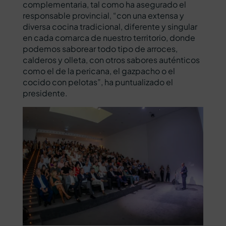
complementaria, tal como ha asegurado el
responsable provincial, “con una extensa y
diversa cocina tradicional, diferente y singular
en cada comarca de nuestro territorio, donde
podemos saborear todo tipo de arroces,
calderos y olleta, con otros sabores auténticos
como el de la pericana, el gazpacho o el
cocido con pelotas”, ha puntualizado el
presidente.