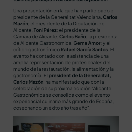
Una presentación en la que han participado el
presidente de la Generalitat Valenciana,
Carlos
Mazón
; el presidente de la Diputación de
Alicante,
Toni Pérez
; el presidente de la
Cámara de Alicante,
Carlos Baño
; la presidenta
de Alicante Gastronómica,
Gema Amor
; y el
crítico gastronómico
Rafael García Santos
. El
evento ha contado con la asistencia de una
amplia representación de profesionales del
mundo de la restauración, la alimentación y la
gastronomía. El
president de la Generalitat,
Carlos Mazón
, ha manifestado que con la
celebración de su próxima edición “Alicante
Gastronómica se consolida como el evento
experiencial culinario más grande de España,
cosechando un éxito año tras año”.