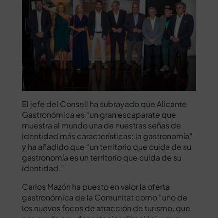
El jefe del Consell ha subrayado que Alicante
Gastronómica es “un gran escaparate que
muestra al mundo una de nuestras señas de
identidad más características: la gastronomía”
y ha añadido que “un territorio que cuida de su
gastronomía es un territorio que cuida de su
identidad.”
Carlos Mazón ha puesto en valor la oferta
gastronómica de la Comunitat como “uno de
los nuevos focos de atracción de turismo, que