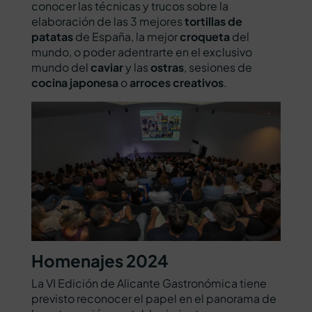
conocer las técnicas y trucos sobre la
elaboración de las 3 mejores
tortillas de
patatas
de España, la mejor
croqueta
del
mundo, o poder adentrarte en el exclusivo
mundo del
caviar
y las
ostras
, sesiones de
cocina japonesa
o
arroces creativos
.
Homenajes 2024
La VI Edición de Alicante Gastronómica tiene
previsto reconocer el papel en el panorama de