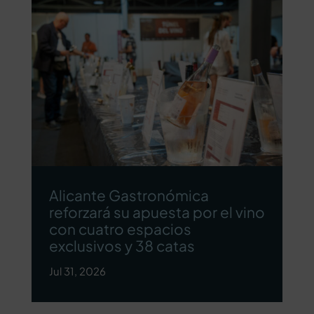
Alicante Gastronómica
reforzará su apuesta por el vino
con cuatro espacios
exclusivos y 38 catas
Jul 31, 2026