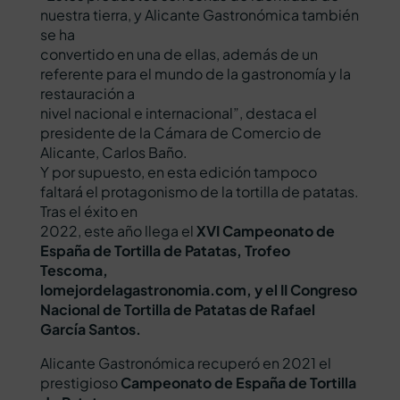
nuestra tierra, y Alicante Gastronómica también
se ha
convertido en una de ellas, además de un
referente para el mundo de la gastronomía y la
restauración a
nivel nacional e internacional”, destaca el
presidente de la Cámara de Comercio de
Alicante, Carlos Baño.
Y por supuesto, en esta edición tampoco
faltará el protagonismo de la tortilla de patatas.
Tras el éxito en
2022, este año llega el
XVI Campeonato de
España de Tortilla de Patatas, Trofeo
Tescoma,
lomejordelagastronomia.com, y el II Congreso
Nacional de Tortilla de Patatas de Rafael
García Santos.
Alicante Gastronómica recuperó en 2021 el
prestigioso
Campeonato de España de Tortilla