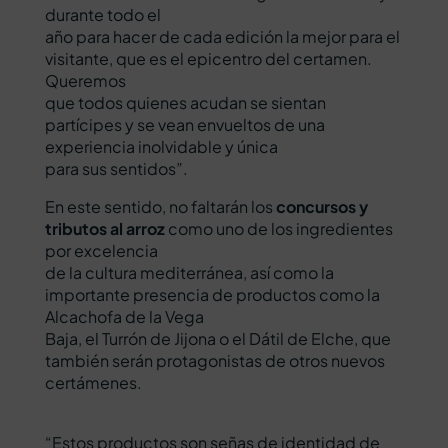
durante todo el
año para hacer de cada edición la mejor para el
visitante, que es el epicentro del certamen.
Queremos
que todos quienes acudan se sientan
partícipes y se vean envueltos de una
experiencia inolvidable y única
para sus sentidos”.
En este sentido, no faltarán los
concursos y
tributos al arroz
como uno de los ingredientes
por excelencia
de la cultura mediterránea, así como la
importante presencia de productos como la
Alcachofa de la Vega
Baja, el Turrón de Jijona o el Dátil de Elche, que
también serán protagonistas de otros nuevos
certámenes.
“Estos productos son señas de identidad de