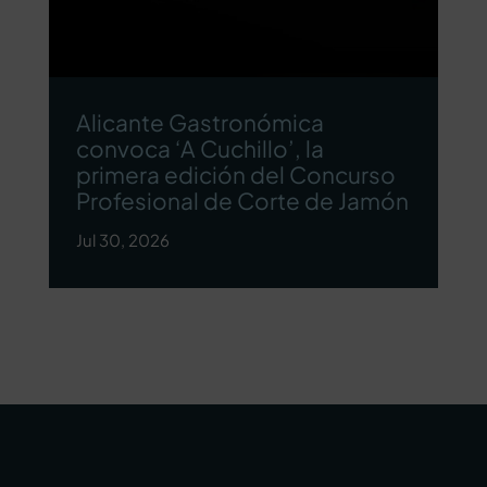
Alicante Gastronómica
convoca ‘A Cuchillo’, la
primera edición del Concurso
Profesional de Corte de Jamón
Jul 30, 2026