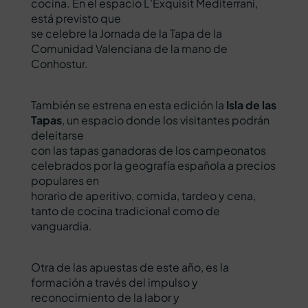
cocina. En el espacio L’Exquisit Mediterrani,
está previsto que
se celebre la Jornada de la Tapa de la
Comunidad Valenciana de la mano de
Conhostur.
También se estrena en esta edición la
Isla de las
Tapas
, un espacio donde los visitantes podrán
deleitarse
con las tapas ganadoras de los campeonatos
celebrados por la geografía española a precios
populares en
horario de aperitivo, comida, tardeo y cena,
tanto de cocina tradicional como de
vanguardia.
Otra de las apuestas de este año, es la
formación a través del impulso y
reconocimiento de la labor y