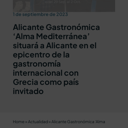
1 de septiembre de 2023
Alicante Gastronómica
‘Alma Mediterránea’
situará a Alicante en el
epicentro de la
gastronomía
internacional con
Grecia como país
invitado
Home
»
Actualidad
»
Alicante Gastronómica ‘Alma