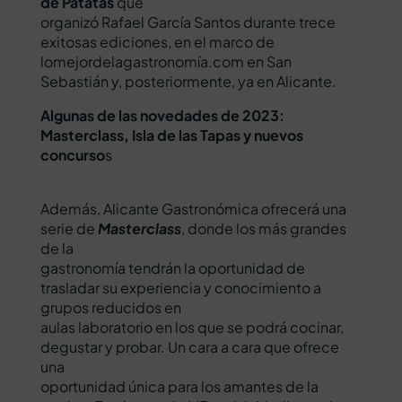
de Patatas
que
organizó Rafael García Santos durante trece
exitosas ediciones, en el marco de
lomejordelagastronomía.com en San
Sebastián y, posteriormente, ya en Alicante.
Algunas de las novedades de 2023:
Masterclass, Isla de las Tapas y nuevos
concurso
s
Además, Alicante Gastronómica ofrecerá una
serie de
Masterclass
, donde los más grandes
de la
gastronomía tendrán la oportunidad de
trasladar su experiencia y conocimiento a
grupos reducidos en
aulas laboratorio en los que se podrá cocinar,
degustar y probar. Un cara a cara que ofrece
una
oportunidad única para los amantes de la