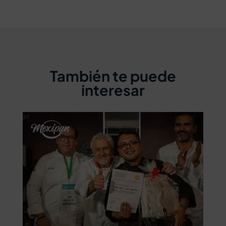
También te puede
interesar