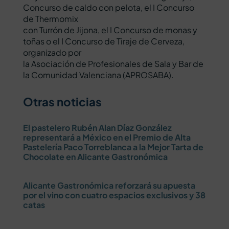
Concurso de caldo con pelota, el I Concurso
de Thermomix
con Turrón de Jijona, el I Concurso de monas y
toñas o el I Concurso de Tiraje de Cerveza,
organizado por
la Asociación de Profesionales de Sala y Bar de
la Comunidad Valenciana (APROSABA).
Otras noticias
El pastelero Rubén Alan Díaz González
representará a México en el Premio de Alta
Pastelería Paco Torreblanca a la Mejor Tarta de
Chocolate en Alicante Gastronómica
Alicante Gastronómica reforzará su apuesta
por el vino con cuatro espacios exclusivos y 38
catas