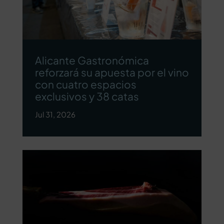
Alicante Gastronómica
reforzará su apuesta por el vino
con cuatro espacios
exclusivos y 38 catas
Jul 31, 2026