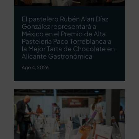
El pastelero Rubén Alan Díaz
González representará a
México en el Premio de Alta
Pastelería Paco Torreblanca a
la Mejor Tarta de Chocolate en
Alicante Gastronómica
Ago 4, 2026