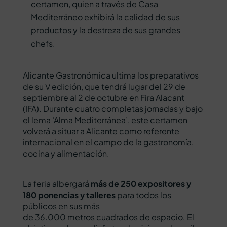
certamen, quien a través de Casa
Mediterráneo exhibirá la calidad de sus
productos y la destreza de sus grandes
chefs.
Alicante Gastronómica ultima los preparativos
de su V edición, que tendrá lugar del 29 de
septiembre al 2 de octubre en Fira Alacant
(IFA). Durante cuatro completas jornadas y bajo
el lema ‘Alma Mediterránea’, este certamen
volverá a situar a Alicante como referente
internacional en el campo de la gastronomía,
cocina y alimentación.
La feria albergará
más de 250 expositores y
180 ponencias y talleres
para todos los
públicos en sus más
de 36.000 metros cuadrados de espacio. El