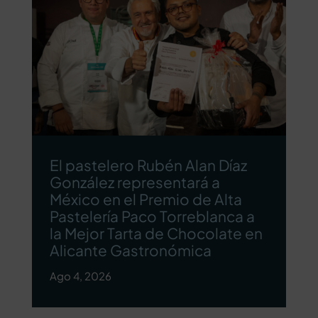
El pastelero Rubén Alan Díaz
González representará a
México en el Premio de Alta
Pastelería Paco Torreblanca a
la Mejor Tarta de Chocolate en
Alicante Gastronómica
Ago 4, 2026