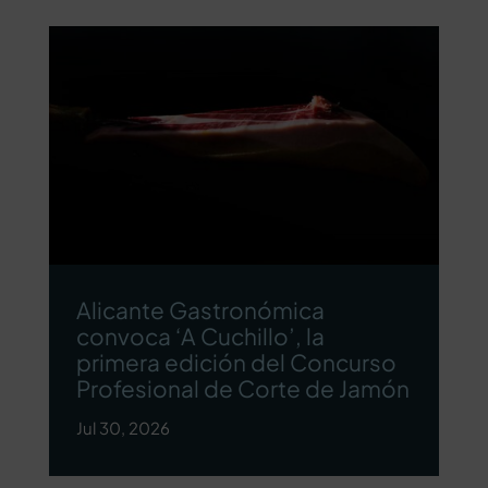
Alicante Gastronómica
convoca ‘A Cuchillo’, la
primera edición del Concurso
Profesional de Corte de Jamón
Jul 30, 2026