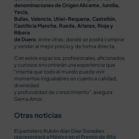
denominaciones de Origen Alicante, Jumilla,
Yecla,
Bullas, Valencia, Utiel-Requena, Castellón,
Castilla la Mancha, Rueda, Arlanza, Rioja y
Ribera
de Duero
, entre otras; donde se podrá comprar
y vender al mejor precio y de forma directa.
Con estos espacios, profesionales, aficionados
y curiosos encontrarán una experiencia que
“intenta que todo el mundo pueda vivir
momentos inigualables en cuanto a calidad,
diversidad
y profundidad de conocimiento”, asegura
Gema Amor.
Otras noticias
El pastelero Rubén Alan Díaz González
representará a México en el Premio de Alta