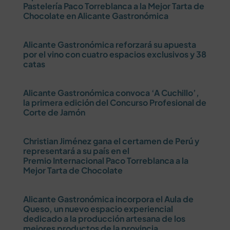
Pastelería Paco Torreblanca a la Mejor Tarta de
Chocolate en Alicante Gastronómica
Alicante Gastronómica reforzará su apuesta
por el vino con cuatro espacios exclusivos y 38
catas
Alicante Gastronómica convoca ‘A Cuchillo’,
la primera edición del Concurso Profesional de
Corte de Jamón
Christian Jiménez gana el certamen de Perú y
representará a su país en el
Premio Internacional Paco Torreblanca a la
Mejor Tarta de Chocolate
Alicante Gastronómica incorpora el Aula de
Queso, un nuevo espacio experiencial
dedicado a la producción artesana de los
mejores productos de la provincia