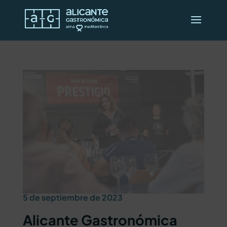
5 de septiembre de 2023
Alicante Gastronómica