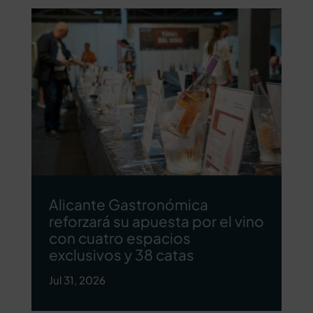
Alicante Gastronómica
reforzará su apuesta por el vino
con cuatro espacios
exclusivos y 38 catas
Jul 31, 2026