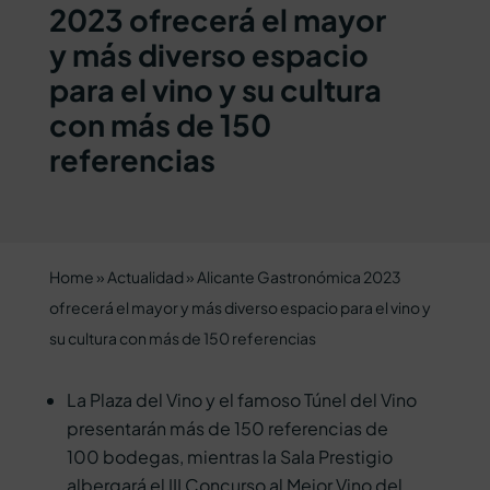
2023 ofrecerá el mayor
y más diverso espacio
para el vino y su cultura
con más de 150
referencias
Home
»
Actualidad
»
Alicante Gastronómica 2023
ofrecerá el mayor y más diverso espacio para el vino y
su cultura con más de 150 referencias
La Plaza del Vino y el famoso Túnel del Vino
presentarán más de 150 referencias de
100 bodegas, mientras la Sala Prestigio
albergará el III Concurso al Mejor Vino del