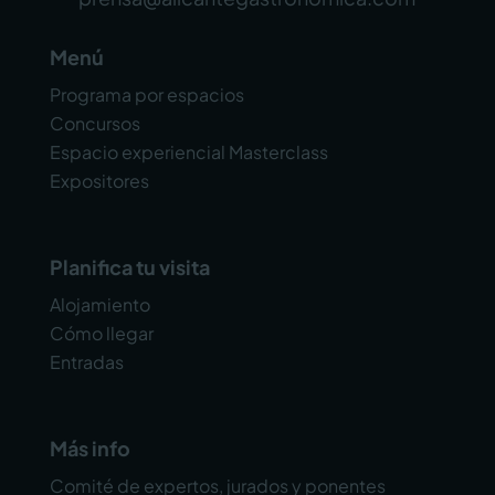
Menú
Programa por espacios
Concursos
Espacio experiencial Masterclass
Expositores
Planifica tu visita
Alojamiento
Cómo llegar
Entradas
Más info
Comité de expertos, jurados y ponentes