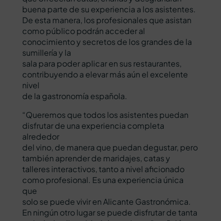
buena parte de su experiencia a los asistentes.
De esta manera, los profesionales que asistan
como público podrán acceder al
conocimiento y secretos de los grandes de la
sumillería y la
sala para poder aplicar en sus restaurantes,
contribuyendo a elevar más aún el excelente
nivel
de la gastronomía española.
“Queremos que todos los asistentes puedan
disfrutar de una experiencia completa
alrededor
del vino, de manera que puedan degustar, pero
también aprender de maridajes, catas y
talleres interactivos, tanto a nivel aficionado
como profesional. Es una experiencia única
que
solo se puede vivir en Alicante Gastronómica.
En ningún otro lugar se puede disfrutar de tanta