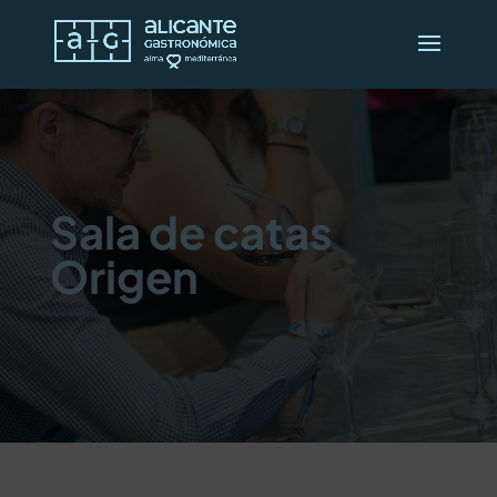
Sala de catas
Origen