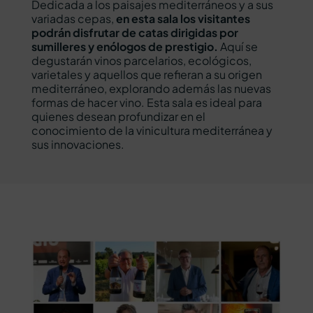
Dedicada a los paisajes mediterráneos y a sus 
variadas cepas, 
en esta sala los visitantes 
podrán disfrutar de catas dirigidas por 
sumilleres y enólogos de prestigio. 
Aquí se 
degustarán vinos parcelarios, ecológicos, 
varietales y aquellos que refieran a su origen 
mediterráneo, explorando además las nuevas 
formas de hacer vino. Esta sala es ideal para 
quienes desean profundizar en el 
conocimiento de la vinicultura mediterránea y 
sus innovaciones.