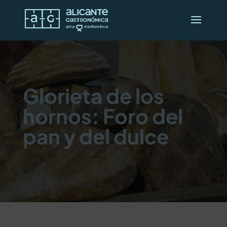
Glorieta de los
hornos: Foro del
pan y del dulce