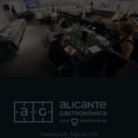
Carretera N-340, km 731