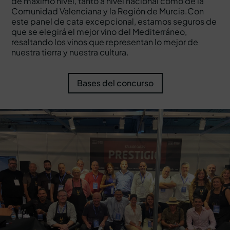
de máximo nivel, tanto a nivel nacional como de la
Comunidad Valenciana y la Región de Murcia.Con
este panel de cata excepcional, estamos seguros de
que se elegirá el mejor vino del Mediterráneo,
resaltando los vinos que representan lo mejor de
nuestra tierra y nuestra cultura.
Bases del concurso