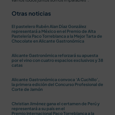
Otras noticias
El pastelero Rubén Alan Díaz González
representará a México en el Premio de Alta
Pastelería Paco Torreblanca a la Mejor Tarta de
Chocolate en Alicante Gastronómica
Alicante Gastronómica reforzará su apuesta
por el vino con cuatro espacios exclusivos y 38
catas
Alicante Gastronómica convoca ‘A Cuchillo’,
la primera edición del Concurso Profesional de
Corte de Jamón
Christian Jiménez gana el certamen de Perú y
representará a su país en el
Premio Internacional Paco Torreblanca a la