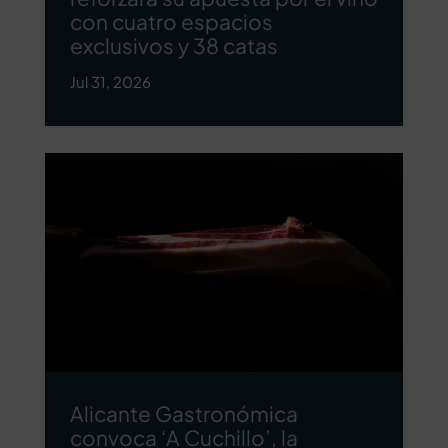
con cuatro espacios
exclusivos y 38 catas
Jul 31, 2026
Alicante Gastronómica
convoca ‘A Cuchillo’, la