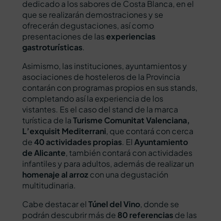
dedicado a los sabores de Costa Blanca, en el
que se realizarán demostraciones y se
ofrecerán degustaciones, así como
presentaciones de las
experiencias
gastroturísticas
.
Asimismo, las instituciones, ayuntamientos y
asociaciones de hosteleros de la Provincia
contarán con programas propios en sus stands,
completando así la experiencia de los
vistantes. Es el caso del stand de la marca
turística de la
Turisme Comunitat Valenciana,
L’exquisit Mediterrani
, que contará con cerca
de
40 actividades propias
. El
Ayuntamiento
de Alicante
, también contará con actividades
infantiles y para adultos, además de realizar un
homenaje al arroz
con una degustación
multitudinaria.
Cabe destacar el
Túnel del Vino
, donde se
podrán descubrir más de
80 referencias
de las