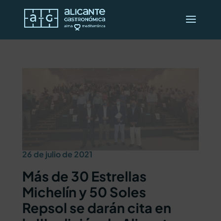
26 de julio de 2021
Más de 30 Estrellas
Michelín y 50 Soles
Repsol se darán cita en