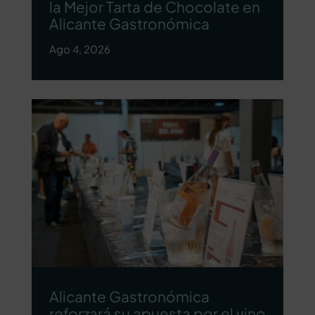
la Mejor Tarta de Chocolate en
Alicante Gastronómica
Ago 4, 2026
Alicante Gastronómica
reforzará su apuesta por el vino