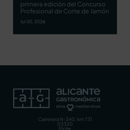
primera edición del Concurso
Profesional de Corte de Jamón
Jul 30, 2026
Carretera N-340, km 731
03320
Elche