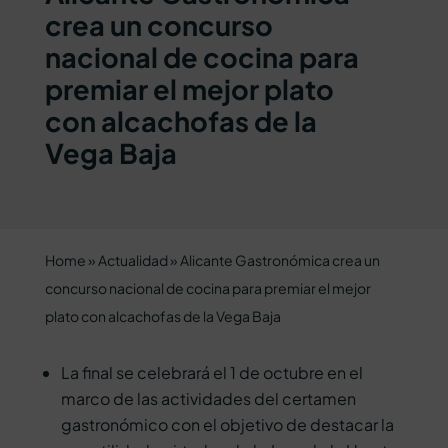
crea un concurso
nacional de cocina para
premiar el mejor plato
con alcachofas de la
Vega Baja
Home
»
Actualidad
»
Alicante Gastronómica crea un
concurso nacional de cocina para premiar el mejor
plato con alcachofas de la Vega Baja
La final se celebrará el 1 de octubre en el
marco de las actividades del certamen
gastronómico con el objetivo de destacar la