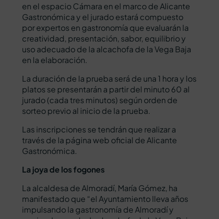
en el espacio Cámara en el marco de Alicante
Gastronómica y el jurado estará compuesto
por expertos en gastronomía que evaluarán la
creatividad, presentación, sabor, equilibrio y
uso adecuado de la alcachofa de la Vega Baja
en la elaboración.
La duración de la prueba será de una 1 hora y los
platos se presentarán a partir del minuto 60 al
jurado (cada tres minutos) según orden de
sorteo previo al inicio de la prueba.
Las inscripciones se tendrán que realizar a
través de la página web oficial de
Alicante
Gastronómica
.
La joya de los fogones
La alcaldesa de Almoradí, María Gómez, ha
manifestado que “el Ayuntamiento lleva años
impulsando la gastronomía de Almoradí y