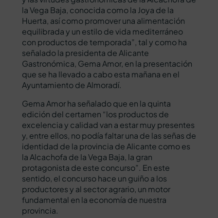
la Vega Baja, conocida como la Joya de la
Huerta, así como promover una alimentación
equilibrada y un estilo de vida mediterráneo
con productos de temporada”, tal y como ha
señalado la presidenta de Alicante
Gastronómica, Gema Amor, en la presentación
que se ha llevado a cabo esta mañana en el
Ayuntamiento de Almoradí.
Gema Amor ha señalado que en la quinta
edición del certamen “los productos de
excelencia y calidad van a estar muy presentes
y, entre ellos, no podía faltar una de las señas de
identidad de la provincia de Alicante como es
la Alcachofa de la Vega Baja, la gran
protagonista de este concurso”. En este
sentido, el concurso hace un guiño a los
productores y al sector agrario, un motor
fundamental en la economía de nuestra
provincia.