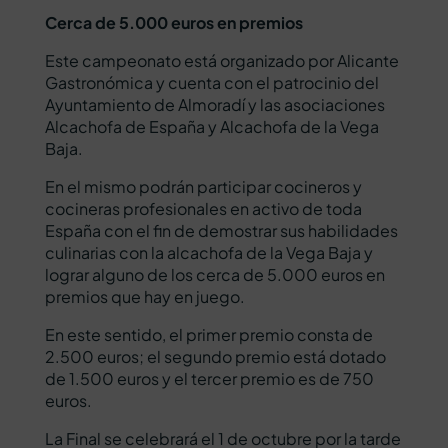
Cerca de 5.000 euros en premios
Este campeonato está organizado por Alicante
Gastronómica y cuenta con el patrocinio del
Ayuntamiento de Almoradí y las asociaciones
Alcachofa de España y Alcachofa de la Vega
Baja.
En el mismo podrán participar cocineros y
cocineras profesionales en activo de toda
España con el fin de demostrar sus habilidades
culinarias con la alcachofa de la Vega Baja y
lograr alguno de los cerca de 5.000 euros en
premios que hay en juego.
En este sentido, el primer premio consta de
2.500 euros; el segundo premio está dotado
de 1.500 euros y el tercer premio es de 750
euros.
La Final se celebrará el 1 de octubre por la tarde