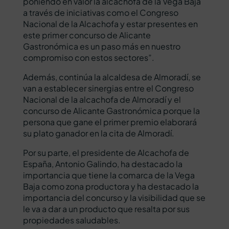
poniendo en valor la alcachofa de la Vega Baja
a través de iniciativas como el Congreso
Nacional de la Alcachofa y estar presentes en
este primer concurso de Alicante
Gastronómica es un paso más en nuestro
compromiso con estos sectores”.
Además, continúa la alcaldesa de Almoradí, se
van a establecer sinergias entre el Congreso
Nacional de la alcachofa de Almoradí y el
concurso de Alicante Gastronómica porque la
persona que gane el primer premio elaborará
su plato ganador en la cita de Almoradí.
Por su parte, el presidente de Alcachofa de
España, Antonio Galindo, ha destacado la
importancia que tiene la comarca de la Vega
Baja como zona productora y ha destacado la
importancia del concurso y la visibilidad que se
le va a dar a un producto que resalta por sus
propiedades saludables.