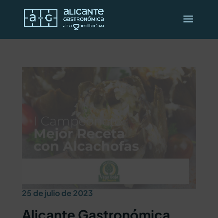
25 de julio de 2023
Alicante Gastronómica