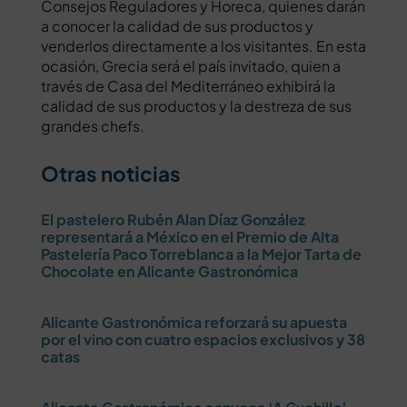
Consejos Reguladores y Horeca, quienes darán
a conocer la calidad de sus productos y
venderlos directamente a los visitantes. En esta
ocasión, Grecia será el país invitado, quien a
través de Casa del Mediterráneo exhibirá la
calidad de sus productos y la destreza de sus
grandes chefs.
Otras noticias
El pastelero Rubén Alan Díaz González
representará a México en el Premio de Alta
Pastelería Paco Torreblanca a la Mejor Tarta de
Chocolate en Alicante Gastronómica
Alicante Gastronómica reforzará su apuesta
por el vino con cuatro espacios exclusivos y 38
catas