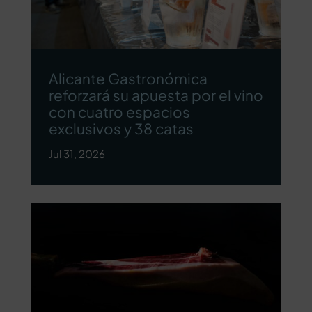
Alicante Gastronómica
reforzará su apuesta por el vino
con cuatro espacios
exclusivos y 38 catas
Jul 31, 2026