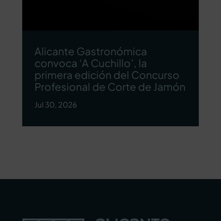
Alicante Gastronómica
convoca ‘A Cuchillo’, la
primera edición del Concurso
Profesional de Corte de Jamón
Jul 30, 2026