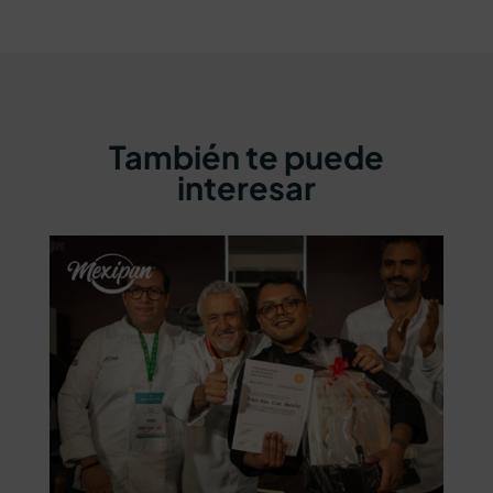
También te puede
interesar