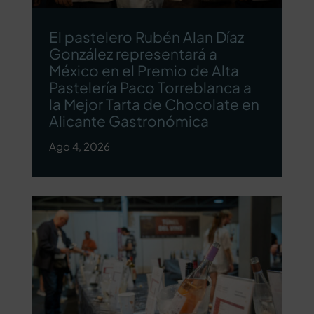
El pastelero Rubén Alan Díaz
González representará a
México en el Premio de Alta
Pastelería Paco Torreblanca a
la Mejor Tarta de Chocolate en
Alicante Gastronómica
Ago 4, 2026